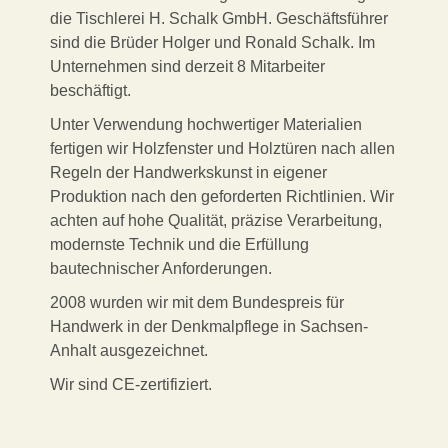
die Tischlerei H. Schalk GmbH. Geschäftsführer
sind die Brüder Holger und Ronald Schalk. Im
Unternehmen sind derzeit 8 Mitarbeiter
beschäftigt.
Unter Verwendung hochwertiger Materialien
fertigen wir Holzfenster und Holztüren nach allen
Regeln der Handwerkskunst in eigener
Produktion nach den geforderten Richtlinien. Wir
achten auf hohe Qualität, präzise Verarbeitung,
modernste Technik und die Erfüllung
bautechnischer Anforderungen.
2008 wurden wir mit dem Bundespreis für
Handwerk in der Denkmalpflege in Sachsen-
Anhalt ausgezeichnet.
Wir sind CE-zertifiziert.