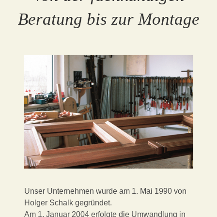
Beratung bis zur Montage
Unser Unternehmen wurde am 1. Mai 1990 von
Holger Schalk gegründet.
Am 1. Januar 2004 erfolgte die Umwandlung in